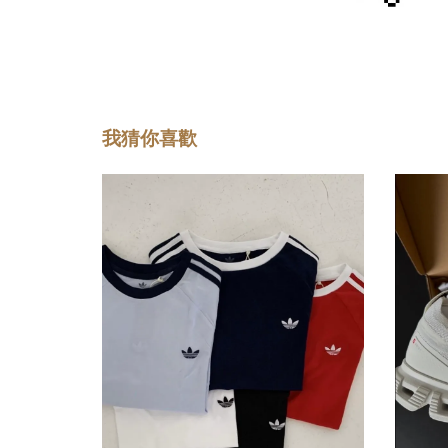
我猜你喜歡