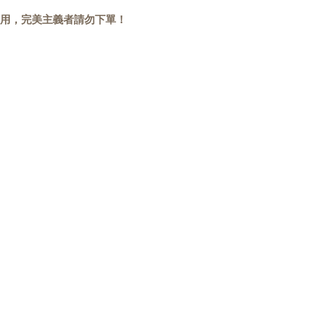
用，完美主義者請勿下單！