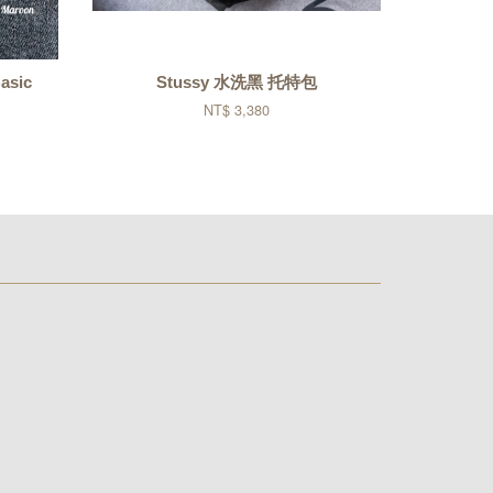
asic
Stussy 水洗黑 托特包
NT$ 3,380