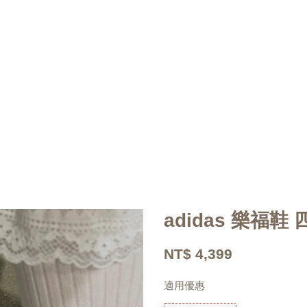
adidas 樂福鞋 
NT$ 4,399
適用優惠