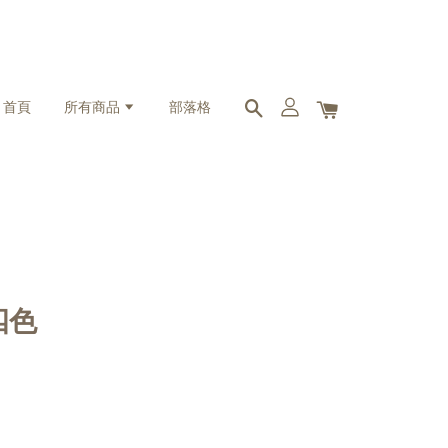
首頁
所有商品
部落格
四色