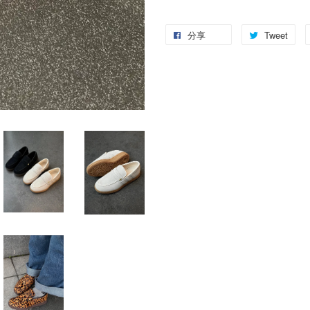
分享
Tweet