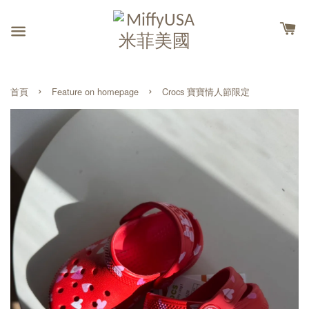
›
›
首頁
Feature on homepage
Crocs 寶寶情人節限定