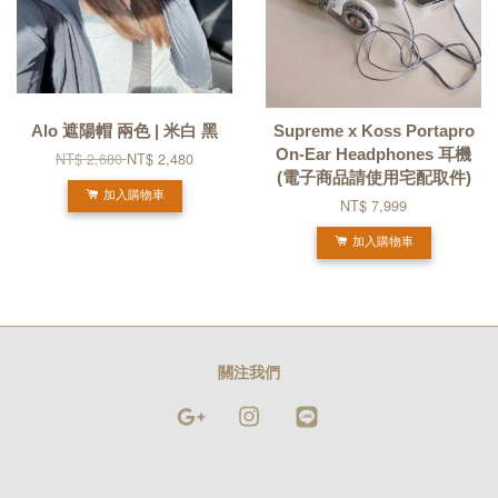
Alo 遮陽帽 兩色 | 米白 黑
Supreme x Koss Portapro
On-Ear Headphones 耳機
NT$ 2,680
NT$ 2,480
(電子商品請使用宅配取件)
加入購物車
NT$ 7,999
加入購物車
關注我們
Google
Instagram
Line