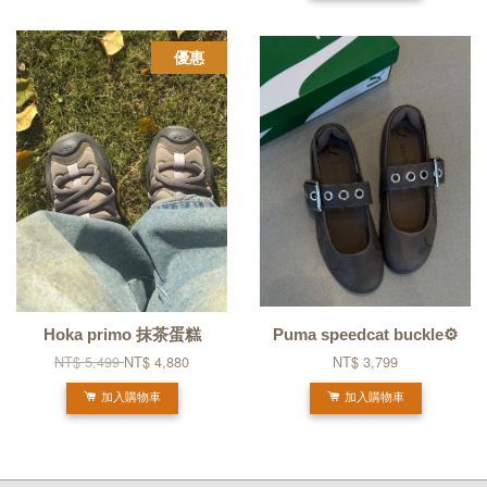
優惠
Hoka primo 抹茶蛋糕
Puma speedcat buckle⚙️
NT$ 5,499
NT$ 4,880
NT$ 3,799
加入購物車
加入購物車