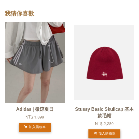
我猜你喜歡
Adidas | 微涼夏日
Stussy Basic Skullcap 基本
款毛帽
NT$ 1,899
NT$ 2,280
加入購物車
加入購物車