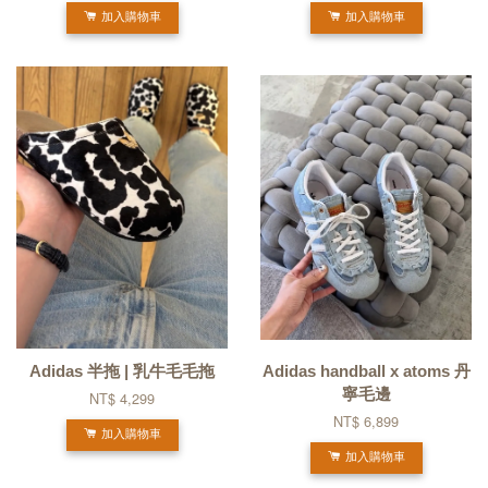
加入購物車
加入購物車
Adidas 半拖 | 乳牛毛毛拖
Adidas handball x atoms 丹
寧毛邊
NT$ 4,299
NT$ 6,899
加入購物車
加入購物車