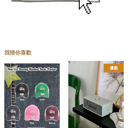
我猜你喜歡
優惠