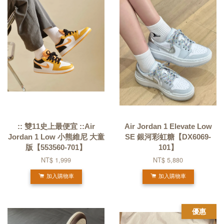
:: 雙11史上最便宜 ::Air
Air Jordan 1 Elevate Low
Jordan 1 Low 小熊維尼 大童
SE 銀河彩虹糖【DX6069-
版【553560-701】
101】
NT$ 1,999
NT$ 5,880
加入購物車
加入購物車
優惠