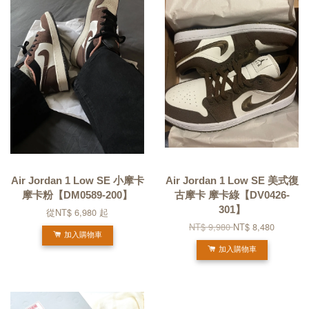
Air Jordan 1 Low SE 小摩卡
Air Jordan 1 Low SE 美式復
摩卡粉【DM0589-200】
古摩卡 摩卡綠【DV0426-
301】
從
NT$ 6,980
起
NT$ 9,980
NT$ 8,480
加入購物車
加入購物車