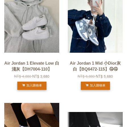
Air Jordan 1 Elevate Low 白
Air Jordan 1 Mid 小Dior灰
淺灰【DH7004-110】
白【BQ6472-115】🤤🤤
NT$ 4,880
NT$ 3,680
NT$ 6,880
NT$ 5,680
加入購物車
加入購物車