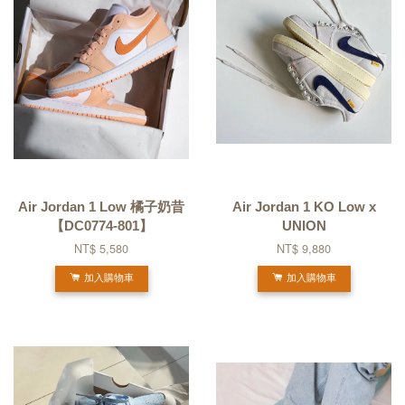
Air Jordan 1 Low 橘子奶昔
Air Jordan 1 KO Low x
【DC0774-801】
UNION
NT$ 5,580
NT$ 9,880
加入購物車
加入購物車