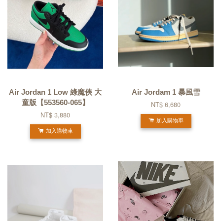
Air Jordan 1 Low 綠魔俠 大
Air Jordam 1 暴風雪
童版【553560-065】
NT$ 6,680
NT$ 3,880
加入購物車
加入購物車