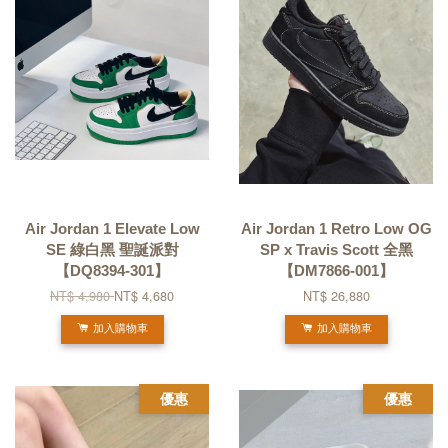
Air Jordan 1 Elevate Low
Air Jordan 1 Retro Low OG
SE 綠白黑 聖誕派對
SP x Travis Scott 全黑
【DQ8394-301】
【DM7866-001】
NT$ 4,980
NT$ 4,680
NT$ 26,880
加入購物車
加入購物車
優惠
優惠