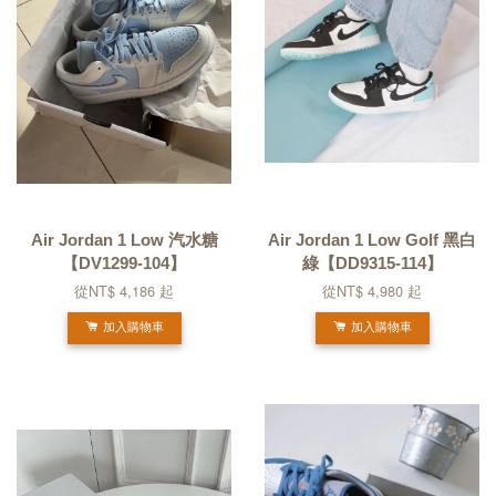
Air Jordan 1 Low 汽水糖
Air Jordan 1 Low Golf 黑白
【DV1299-104】
綠【DD9315-114】
從
NT$ 4,186
起
從
NT$ 4,980
起
加入購物車
加入購物車