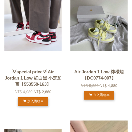
💡special price💡 Air
Air Jordan 1 Low 檸檬塔
Jordan 1 Low 紅白黑 小芝加
【DC0774-007】
哥【553558-163】
NT$ 5,880
NT$ 4,880
NT$ 4,980
NT$ 2,880
加入購物車
加入購物車