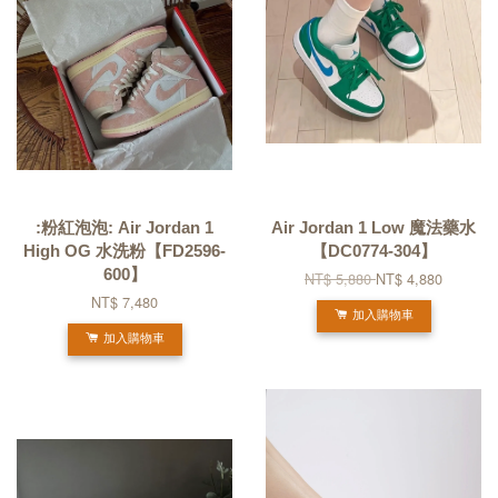
:粉紅泡泡: Air Jordan 1
Air Jordan 1 Low 魔法藥水
High OG 水洗粉【FD2596-
【DC0774-304】
600】
NT$ 5,880
NT$ 4,880
NT$ 7,480
加入購物車
加入購物車