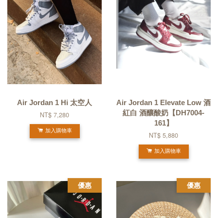
Air Jordan 1 Hi 太空人
Air Jordan 1 Elevate Low 酒
紅白 酒釀酸奶【DH7004-
NT$ 7,280
161】
加入購物車
NT$ 5,880
加入購物車
優惠
優惠