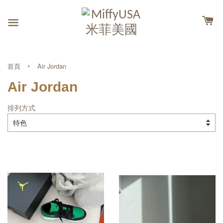
›
首頁
Air Jordan
Air Jordan
排列方式