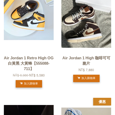
Air Jordan 1 Retro High OG
Air Jordan 1 High 咖啡可可
白黃黑 大黃蜂【555088-
脆片
711】
NT$ 7,880
NT$ 6,980
NT$ 5,580
加入購物車
加入購物車
優惠