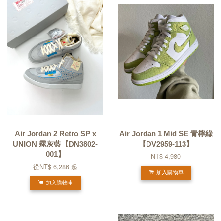
Air Jordan 2 Retro SP x
Air Jordan 1 Mid SE 青檸綠
UNION 霧灰藍【DN3802-
【DV2959-113】
001】
NT$ 4,980
從
NT$ 6,286
起
加入購物車
加入購物車