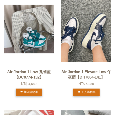
Air Jordan 1 Low 孔雀藍
Air Jordan 1 Elevate Low 午
【DC0774-132】
夜藍【DH7004-141】
NT$ 4,680
NT$ 5,280
加入購物車
加入購物車