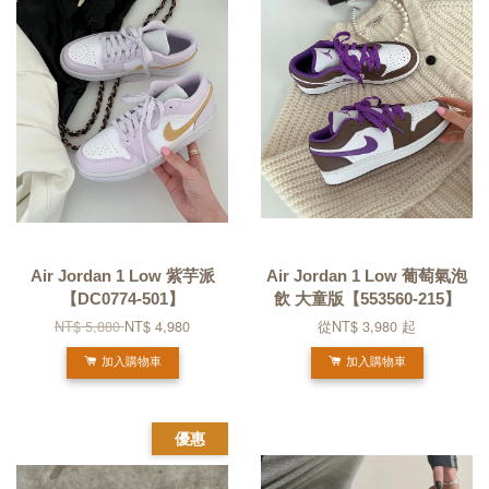
Air Jordan 1 Low 紫芋派
Air Jordan 1 Low 葡萄氣泡
【DC0774-501】
飲 大童版【553560-215】
NT$ 5,880
NT$ 4,980
從
NT$ 3,980
起
加入購物車
加入購物車
優惠