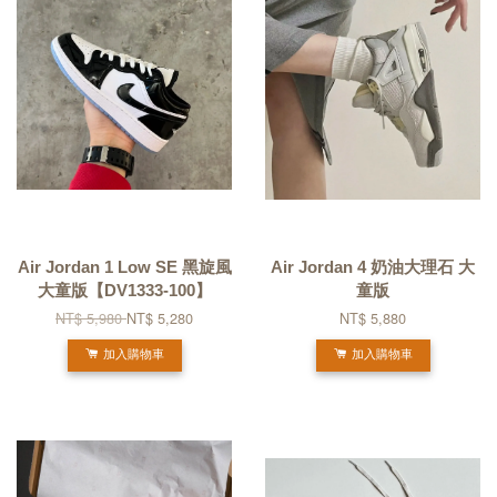
Air Jordan 1 Low SE 黑旋風
Air Jordan 4 奶油大理石 大
大童版【DV1333-100】
童版
NT$ 5,980
NT$ 5,280
NT$ 5,880
加入購物車
加入購物車