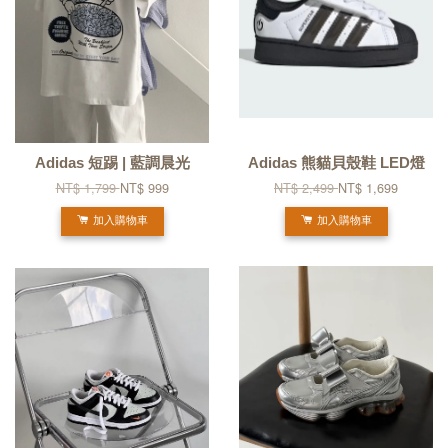
Adidas 短踢 | 藍調晨光
Adidas 熊貓貝殼鞋 LED燈
NT$ 1,799
NT$ 999
NT$ 2,499
NT$ 1,699
加入購物車
加入購物車