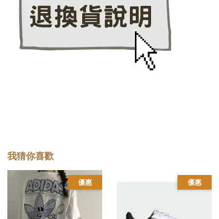
我猜你喜歡
優惠
優惠