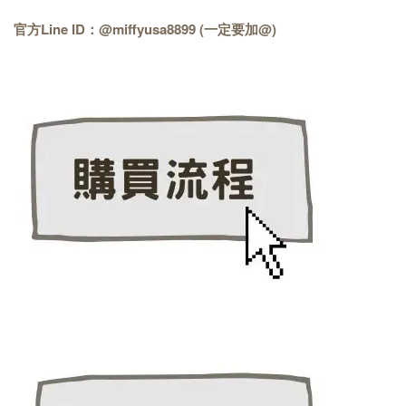
官方Line ID：@miffyusa8899 (一定要加@)