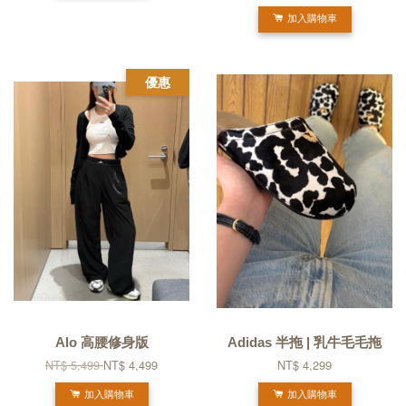
加入購物車
優惠
Alo 高腰修身版
Adidas 半拖 | 乳牛毛毛拖
NT$ 5,499
NT$ 4,499
NT$ 4,299
加入購物車
加入購物車