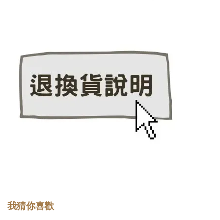
我猜你喜歡