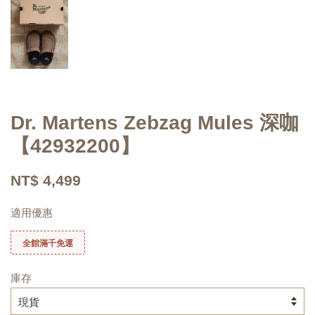
Dr. Martens Zebzag Mules 深咖
【42932200】
NT$ 4,499
適用優惠
全館滿千免運
庫存