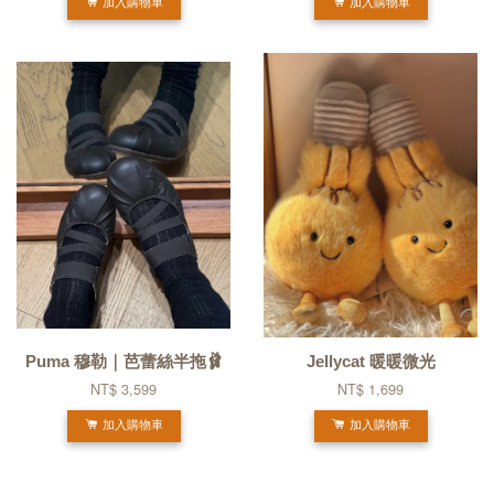
加入購物車
加入購物車
Puma 穆勒｜芭蕾絲半拖🩰
Jellycat 暖暖微光
NT$ 3,599
NT$ 1,699
加入購物車
加入購物車