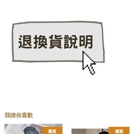
我猜你喜歡
優惠
優惠