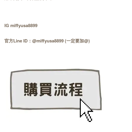
IG miffyusa8899
官方Line ID：@miffyusa8899 (一定要加@)