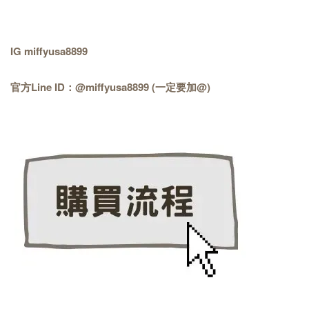
IG miffyusa8899
官方Line ID：@miffyusa8899 (一定要加@)