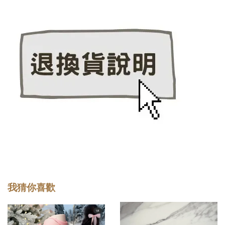
我猜你喜歡