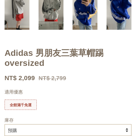
Adidas 男朋友三葉草帽踢
oversized
NT$ 2,099
NT$ 2,799
適用優惠
全館滿千免運
庫存