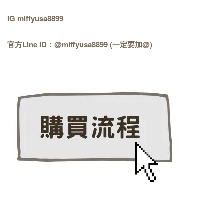
IG miffyusa8899
官方Line ID：@miffyusa8899 (一定要加@)