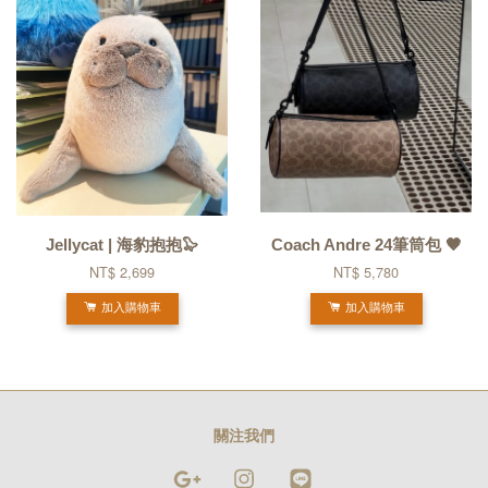
Jellycat | 海豹抱抱🦭
Coach Andre 24筆筒包 🤎
NT$ 2,699
NT$ 5,780
加入購物車
加入購物車
關注我們
Google
Instagram
Line