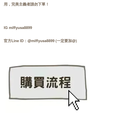
用，完美主義者請勿下單！
IG miffyusa8899
官方Line ID：@miffyusa8899 (一定要加@)