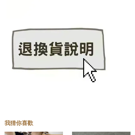
我猜你喜歡