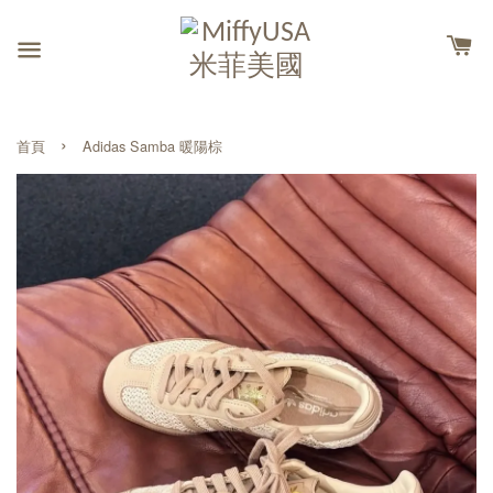
›
首頁
Adidas Samba 暖陽棕