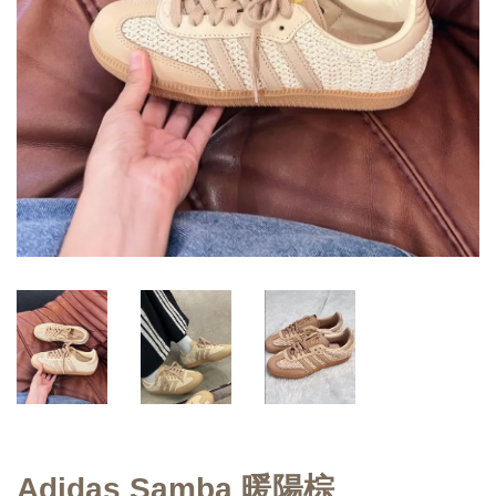
Adidas Samba 暖陽棕