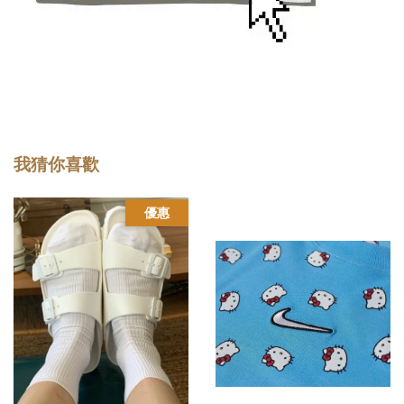
我猜你喜歡
優惠