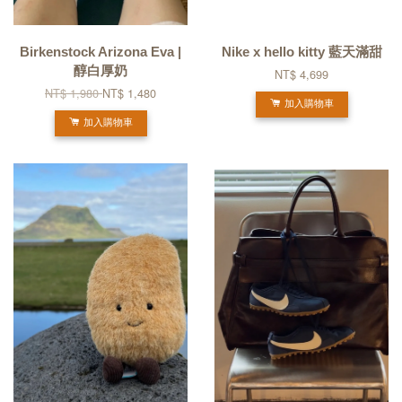
Birkenstock Arizona Eva |
Nike x hello kitty 藍天滿甜
醇白厚奶
NT$ 4,699
NT$ 1,980
NT$ 1,480
加入購物車
加入購物車