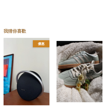
我猜你喜歡
優惠