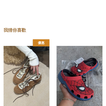
我猜你喜歡
優惠