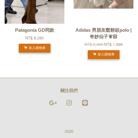
Patagonia GD同款
Adidas 男朋友鬆餅紋polo |
奇妙仙子🧚🏻
NT$ 8,280
NT$ 2,499
NT$ 1,999
加入購物車
加入購物車
關注我們
Google
Instagram
Line
2026