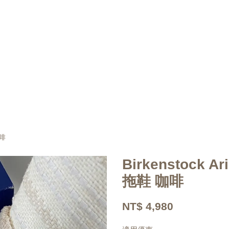
咖啡
Birkenstock A
拖鞋 咖啡
NT$ 4,980