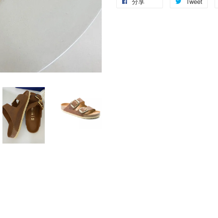
分享
Tweet