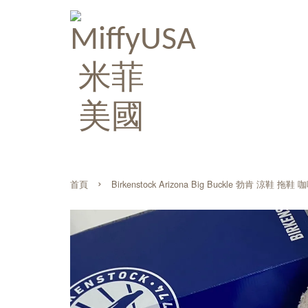
›
首頁
Birkenstock Arizona Big Buckle 勃肯 涼鞋 拖鞋 