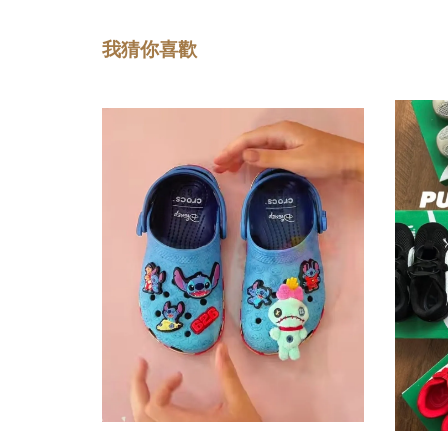
我猜你喜歡