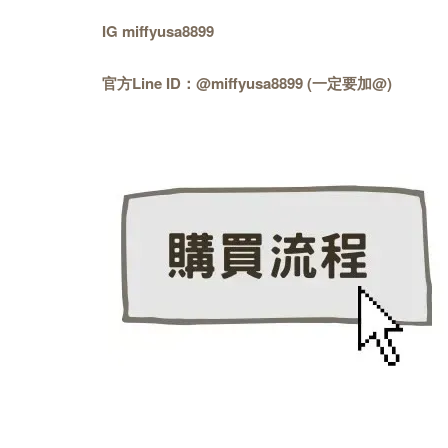
IG miffyusa8899
官方Line ID：@miffyusa8899 (一定要加@)