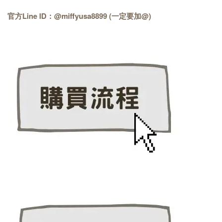
官方Line ID：@miffyusa8899 (一定要加@)