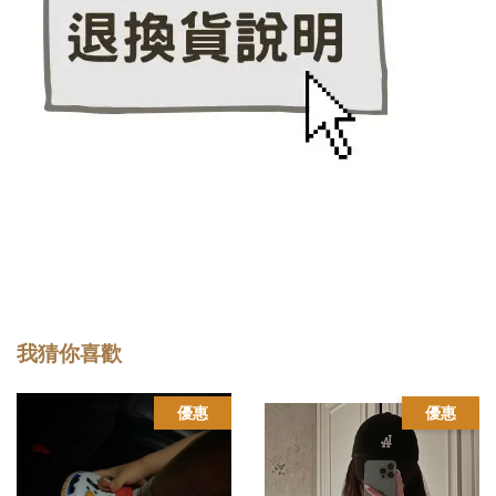
我猜你喜歡
優惠
優惠