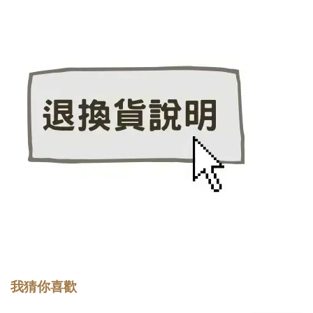
我猜你喜歡