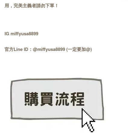
用，完美主義者請勿下單！
IG miffyusa8899
官方Line ID：@miffyusa8899 (一定要加@)