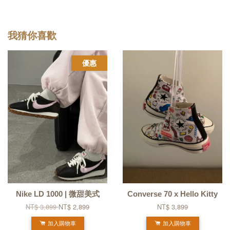
我猜你喜歡
優惠
Nike LD 1000 | 微甜美式
Converse 70 x Hello Kitty
NT$ 3,899
NT$ 2,899
NT$ 3,899
加入購物車
加入購物車