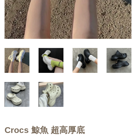
Crocs 鯨魚 超高厚底