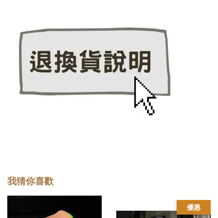
我猜你喜歡
優惠