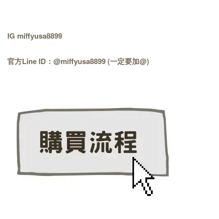
IG miffyusa8899
官方Line ID：@miffyusa8899 (一定要加@)