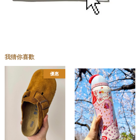
我猜你喜歡
優惠