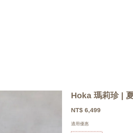
Hoka 瑪莉珍 |
NT$ 6,499
適用優惠