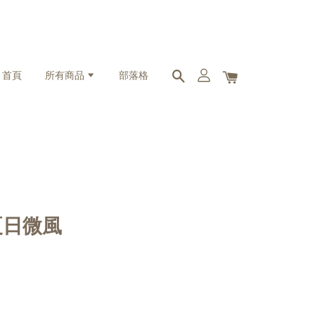
首頁
所有商品
部落格
 夏日微風