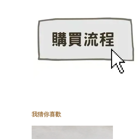
我猜你喜歡