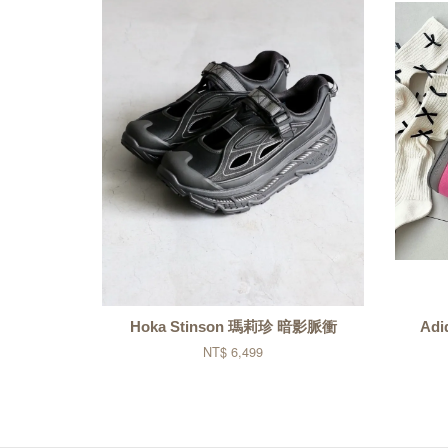
Hoka Stinson 瑪莉珍 暗影脈衝
Adi
NT$ 6,499