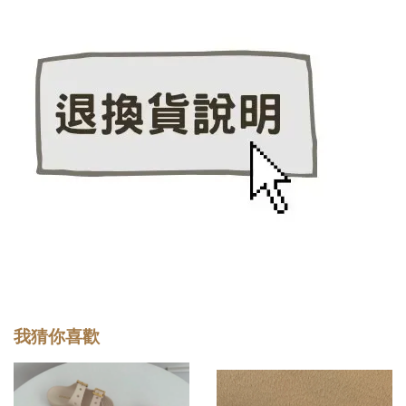
我猜你喜歡