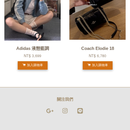
Adidas 液態藍調
Coach Elodie 18
NT$ 3,699
NT$ 6,780
加入購物車
加入購物車
關注我們
Google
Instagram
Line