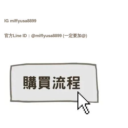
IG miffyusa8899
官方Line ID：@miffyusa8899 (一定要加@)