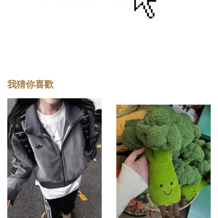
我猜你喜歡