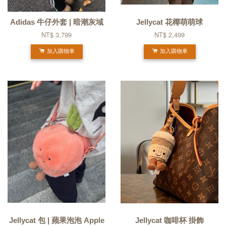
Adidas 牛仔外套 | 暗潮灰域
Jellycat 花椰萌萌球
NT$ 3,799
NT$ 2,499
加入購物車
加入購物車
Jellycat 包 | 蘋果泡泡 Apple
Jellycat 咖啡杯 掛飾