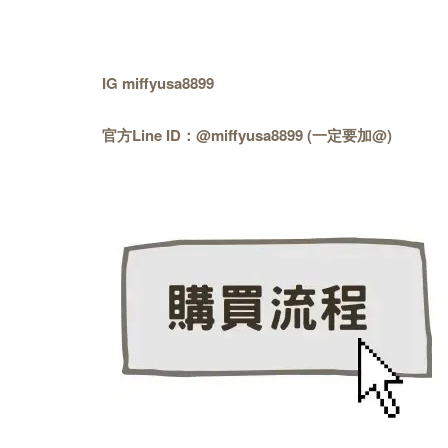
IG miffyusa8899
官方Line ID：@miffyusa8899 (一定要加@)