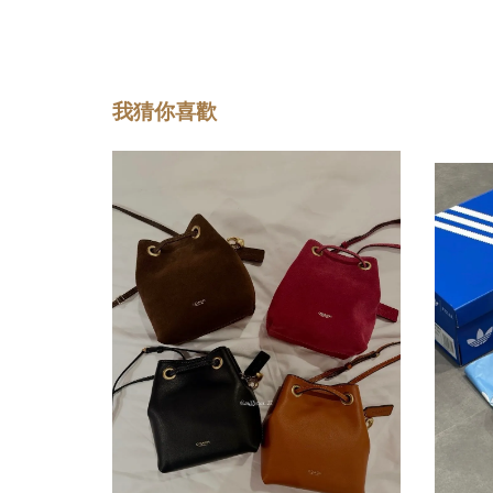
我猜你喜歡