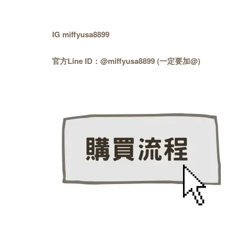
IG miffyusa8899
官方Line ID：@miffyusa8899 (一定要加@)