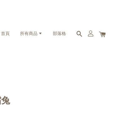
首頁
所有商品
部落格
霜兔