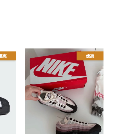
優惠
優惠