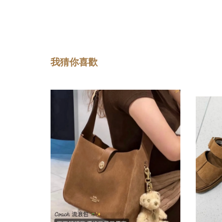
我猜你喜歡