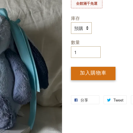
全館滿千免運
庫存
數量
加入購物車
分享
Tweet