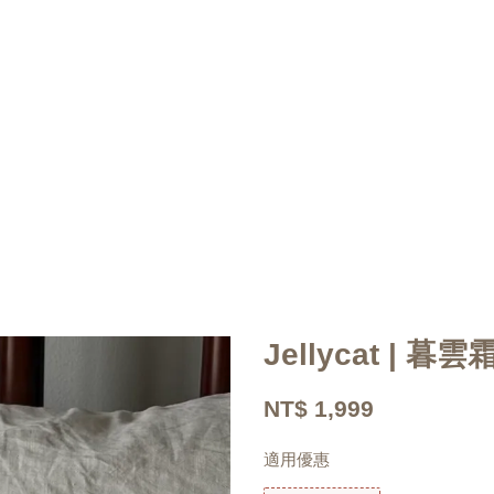
Jellycat | 暮雲
NT$ 1,999
適用優惠