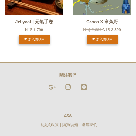
Jellycat | 元氣手卷
Crocs X 章魚哥
NT$ 1,799
NT$ 2,999
NT$ 2,399
加入購物車
加入購物車
關注我們
Google
Instagram
Line
2026
退換貨政策
|
購買須知
|
連繫我們