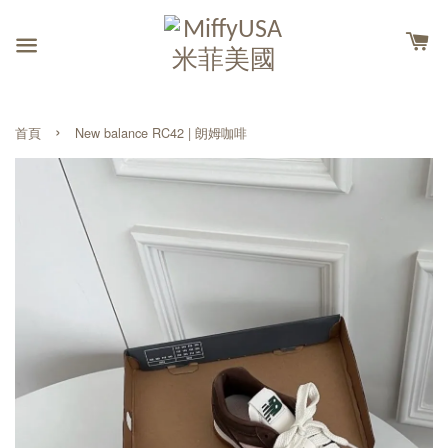
›
首頁
New balance RC42 | 朗姆咖啡