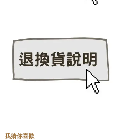
我猜你喜歡