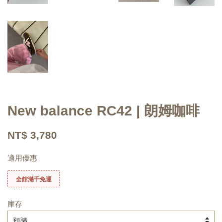
New balance RC42 | 朗姆咖啡
NT$ 3,780
適用優惠
全館滿千免運
庫存