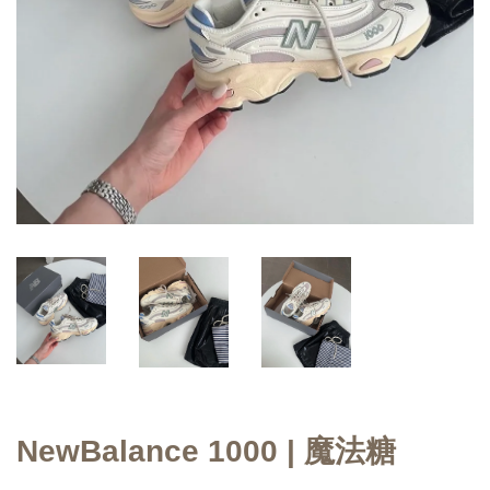
NewBalance 1000 | 魔法糖