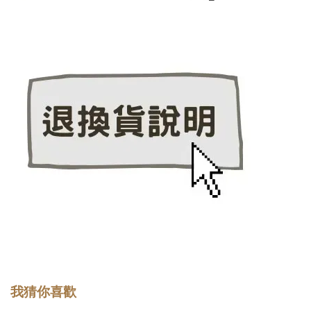
我猜你喜歡