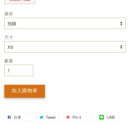
庫存
尺寸
數量
加入購物車
分享
Tweet
Pin it
LINE