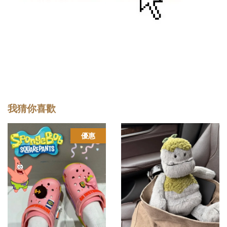
我猜你喜歡
優惠