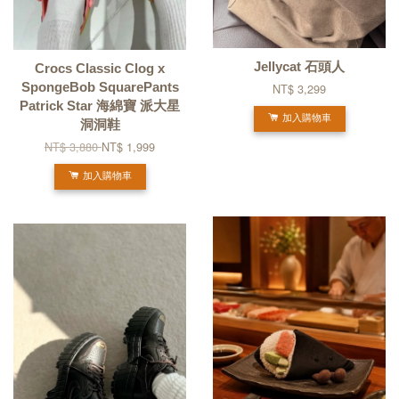
Jellycat 石頭人
Crocs Classic Clog x
SpongeBob SquarePants
NT$ 3,299
Patrick Star 海綿寶 派大星
加入購物車
洞洞鞋
NT$ 3,880
NT$ 1,999
加入購物車