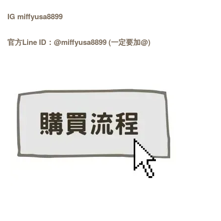
IG miffyusa8899
官方Line ID：@miffyusa8899 (一定要加@)