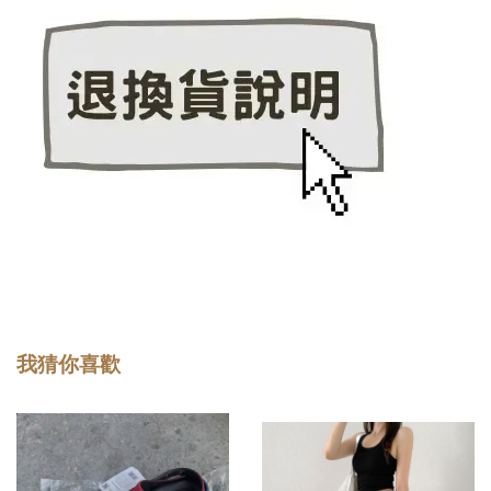
我猜你喜歡