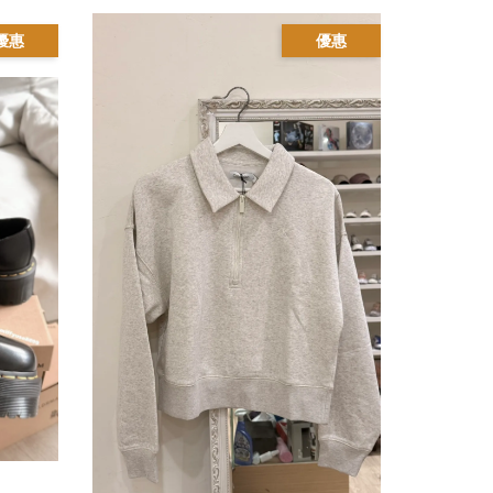
優惠
優惠