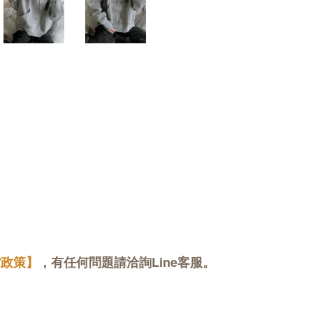
貨政策】
，有任何問題請洽詢Line客服。