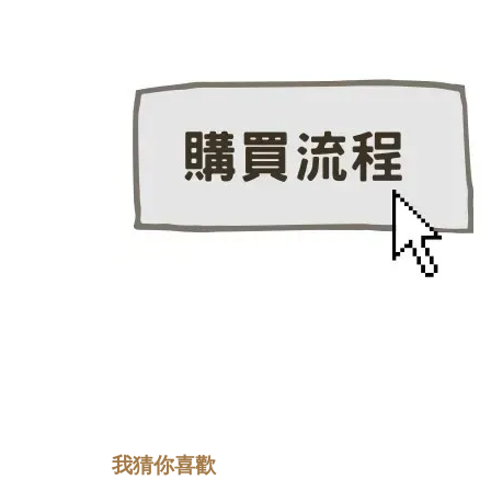
我猜你喜歡