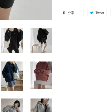
分享
Tweet