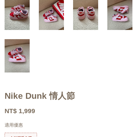
Nike Dunk 情人節
NT$ 1,999
適用優惠