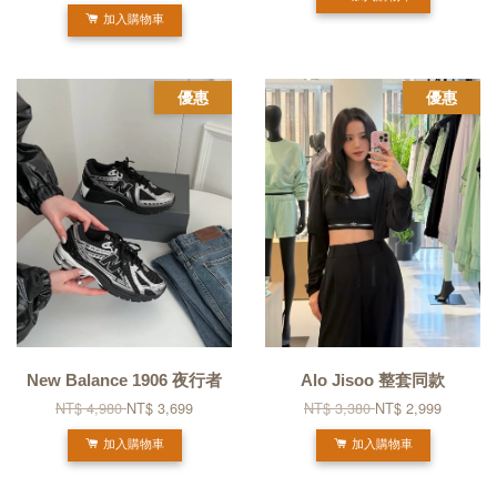
加入購物車
優惠
優惠
New Balance 1906 夜行者
Alo Jisoo 整套同款
NT$ 4,980
NT$ 3,699
NT$ 3,380
NT$ 2,999
加入購物車
加入購物車