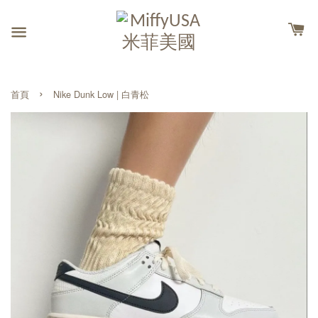
›
首頁
Nike Dunk Low | 白青松