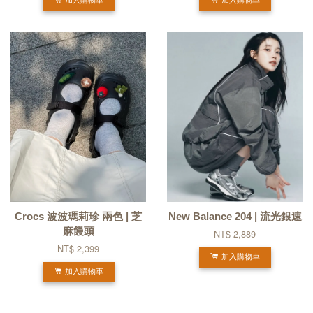
加入購物車
加入購物車
Crocs 波波瑪莉珍 兩色 | 芝
New Balance 204 | 流光銀速
麻饅頭
NT$ 2,889
NT$ 2,399
加入購物車
加入購物車