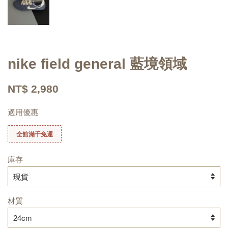
nike field general 藍境領域
NT$ 2,980
適用優惠
全館滿千免運
庫存
材質