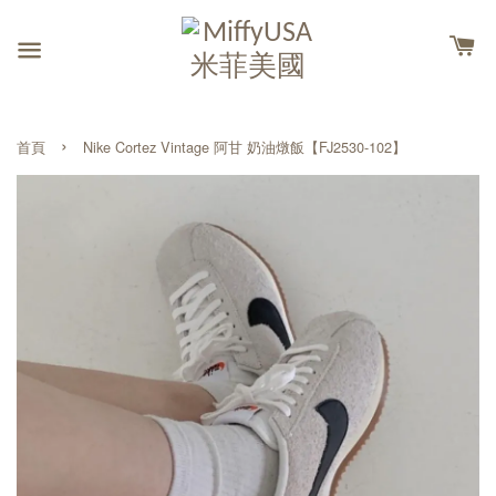
›
首頁
Nike Cortez Vintage 阿甘 奶油燉飯【FJ2530-102】