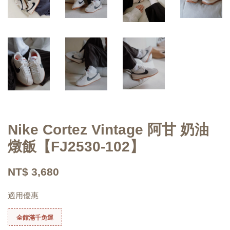
Nike Cortez Vintage 阿甘 奶油
燉飯【FJ2530-102】
NT$ 3,680
適用優惠
全館滿千免運