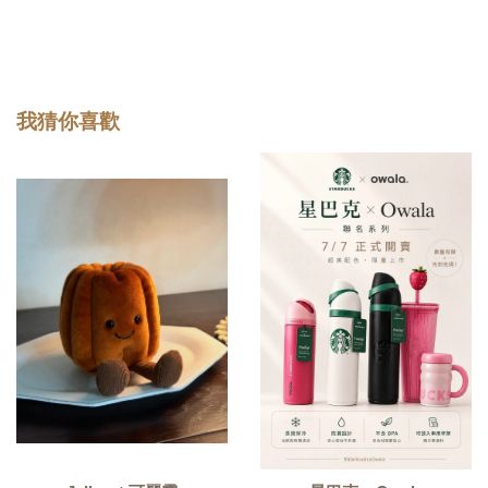
我猜你喜歡