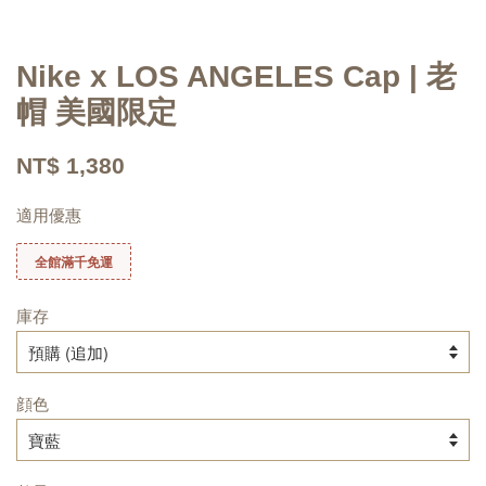
Nike x LOS ANGELES Cap | 老
帽 美國限定
NT$ 1,380
適用優惠
全館滿千免運
庫存
顔色