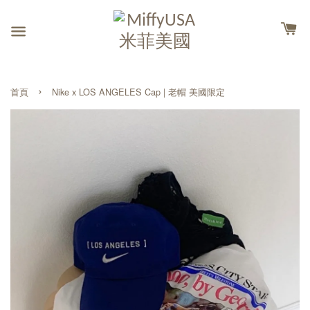
›
首頁
Nike x LOS ANGELES Cap | 老帽 美國限定