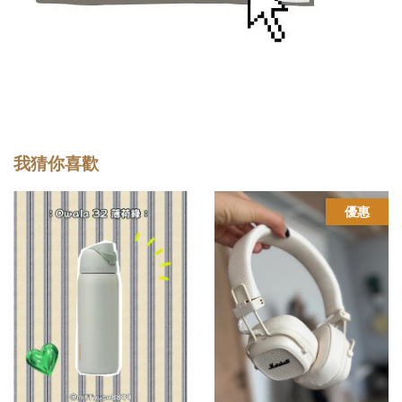
我猜你喜歡
優惠