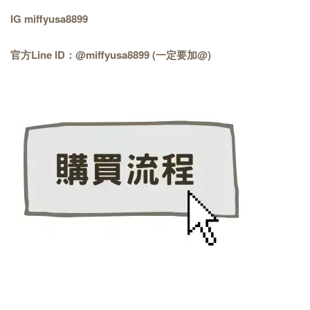
IG miffyusa8899
官方Line ID：@miffyusa8899 (一定要加@)