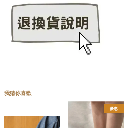
我猜你喜歡
優惠