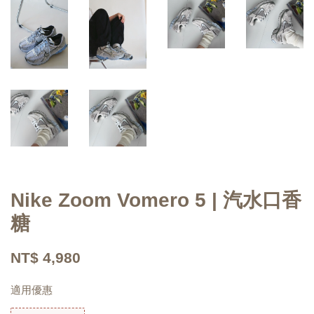
Nike Zoom Vomero 5 | 汽水口香
糖
NT$ 4,980
適用優惠