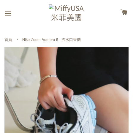
›
首頁
Nike Zoom Vomero 5 | 汽水口香糖