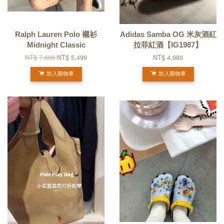
Ralph Lauren Polo 襯衫
Adidas Samba OG 米灰酒紅
Midnight Classic
拉菲紅酒【IG1987】
NT$ 7,699
NT$ 5,499
NT$ 4,980
加入購物車
加入購物車