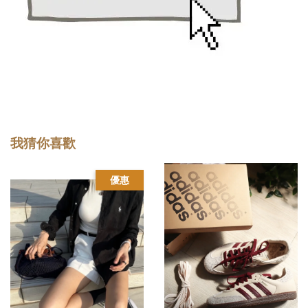
我猜你喜歡
優惠