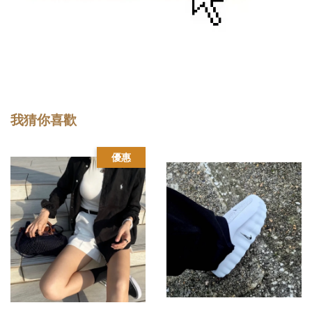
我猜你喜歡
優惠