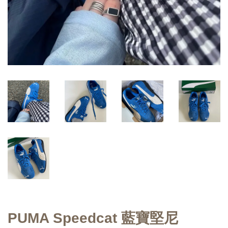
PUMA Speedcat 藍寶堅尼