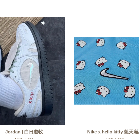
Jordan | 白日遊牧
Nike x hello kitty 藍天