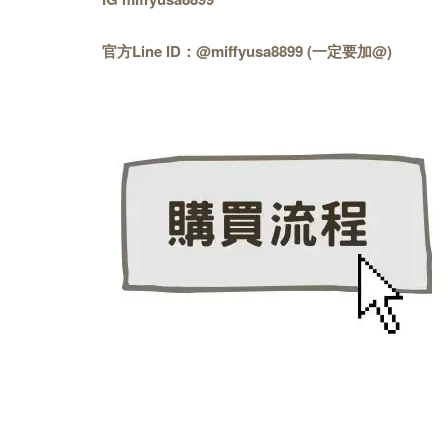
官方Line ID：@miffyusa8899 (一定要加@)