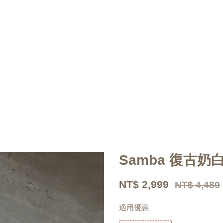
Samba 復古奶
NT$ 2,999
NT$ 4,480
適用優惠