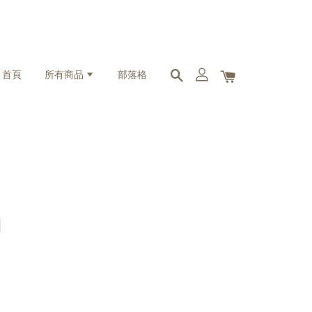
首頁
所有商品
部落格
白