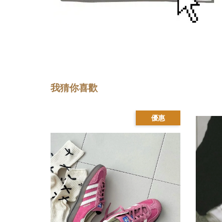
我猜你喜歡
優惠