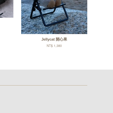
Jellycat 開心果
NT$ 1,380