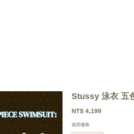
Stussy 泳衣 五
NT$ 4,199
適用優惠