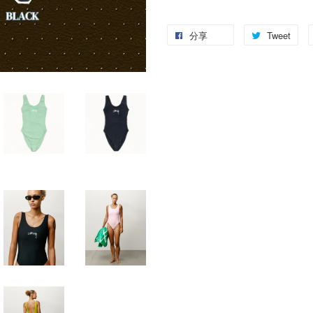
分享
Tweet