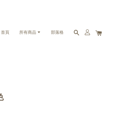
首頁
所有商品
部落格
色