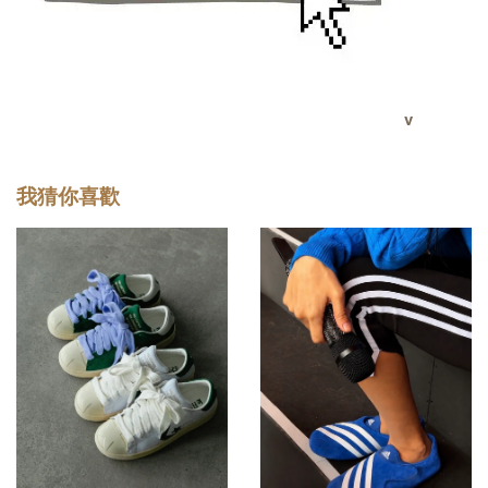
v
我猜你喜歡