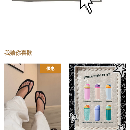
我猜你喜歡
優惠