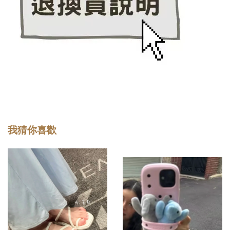
我猜你喜歡