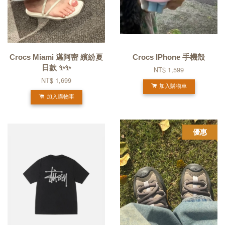
Crocs Miami 邁阿密 繽紛夏
Crocs IPhone 手機殼
日款 ✨✨
NT$ 1,599
NT$ 1,699
加入購物車
加入購物車
優惠