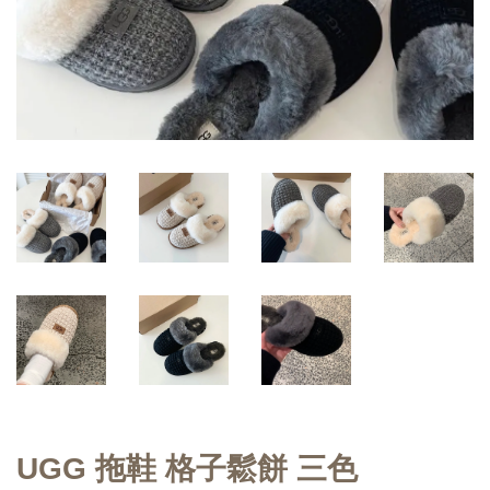
UGG 拖鞋 格子鬆餅 三色