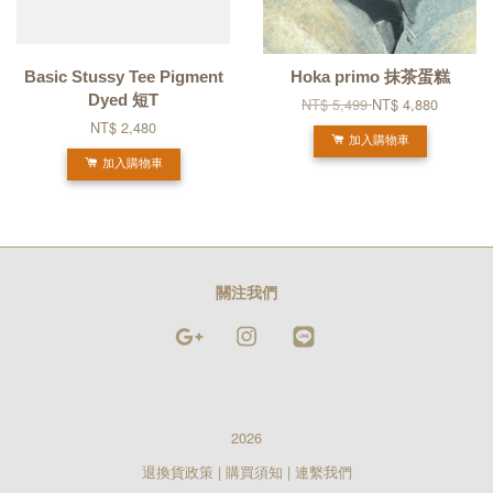
Basic Stussy Tee Pigment
Hoka primo 抹茶蛋糕
Dyed 短T
NT$ 5,499
NT$ 4,880
NT$ 2,480
加入購物車
加入購物車
關注我們
Google
Instagram
Line
2026
退換貨政策
|
購買須知
|
連繫我們