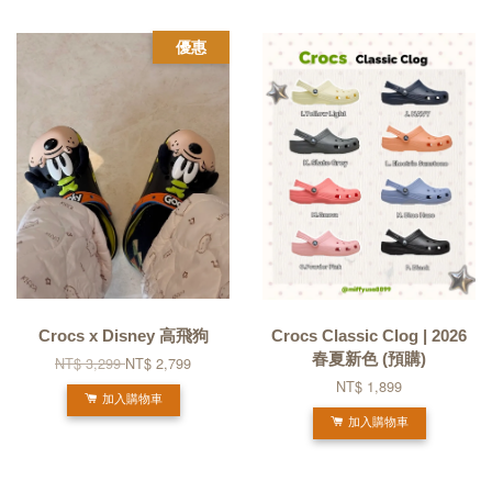
優惠
Crocs x Disney 高飛狗
Crocs Classic Clog | 2026
春夏新色 (預購)
NT$ 3,299
NT$ 2,799
NT$ 1,899
加入購物車
加入購物車